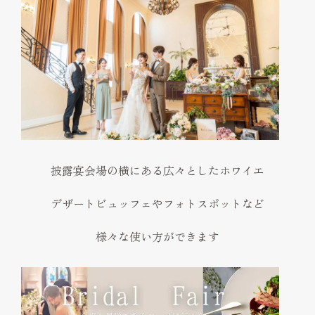
披露宴会場の横にある広々としたホワイエ
デザートビュッフェやフォトスポットなど
様々な使い方ができます