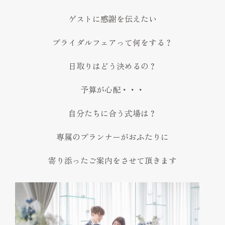
ゲストに感謝を伝えたい
ブライダルフェアって何をする？
日取りはどう決めるの？
予算が心配・・・
自分たちに合う式場は？
専属のプランナーがおふたりに
寄り添ったご案内をさせて頂きます