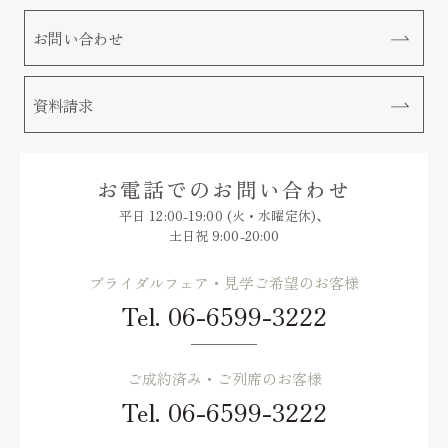
お問い合わせ
資料請求
お電話でのお問い合わせ
平日 12:00-19:00 (火・水曜定休)、
土日祝 9:00-20:00
ブライダルフェア・見学ご希望のお客様
Tel.
06-6599-3222
ご成約済み・ご列席のお客様
Tel.
06-6599-3222