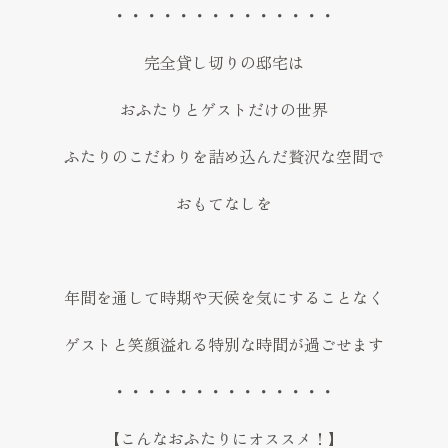
・・・・・・・・・・・・・・
完全貸し切りの邸宅は
おふたりとゲストだけの世界
ふたりのこだわりを詰め込んだ贅沢な空間で
おもてなしを
年間を通して時期や天候を気にすることなく
ゲストと笑顔溢れる特別な時間が過ごせます
・・・・・・・・・・・・・・
【こんなおふたりにオススメ！】