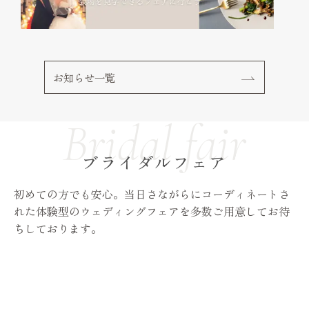
お知らせ一覧
ブライダルフェア
初めての方でも安心。当日さながらにコーディネートさ
れた体験型のウェディングフェアを多数ご用意してお待
ちしております。