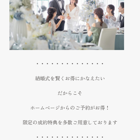
・・・・・・・・・・・・・・
結婚式を賢くお得にかなえたい
だからこそ
ホームページからのご予約がお得！
限定の成約特典を多数ご用意しております
・・・・・・・・・・・・・・