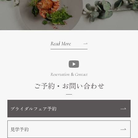
Read More
Reservation
&
Contact
ご予約・お問い合わせ
ブライダルフェア予約
見学予約