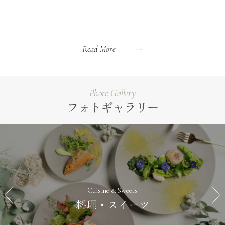
Read More
Photo Gallery
フォトギャラリー
Cuisine & Sweets
料理・スイーツ