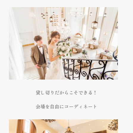
貸し切りだからこそできる！
会場を自由にコーディネート