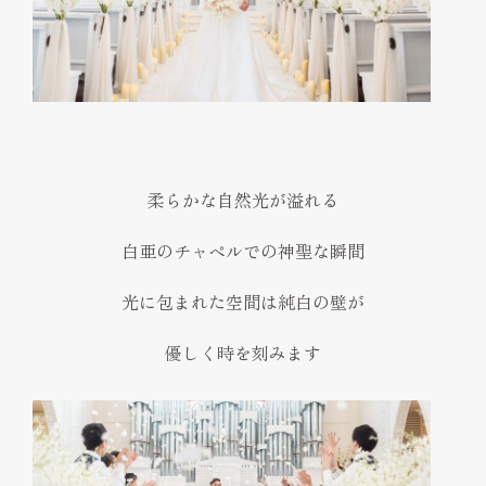
柔らかな自然光が溢れる
白亜のチャペルでの神聖な瞬間
光に包まれた空間は純白の壁が
優しく時を刻みます