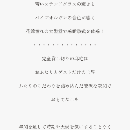
青いステンドグラスの輝きと
パイプオルガンの音色が響く
花嫁憧れの大聖堂で感動挙式を体感！
・・・・・・・・・・・・・・
完全貸し切りの邸宅は
おふたりとゲストだけの世界
ふたりのこだわりを詰め込んだ贅沢な空間で
おもてなしを
年間を通して時期や天候を気にすることなく