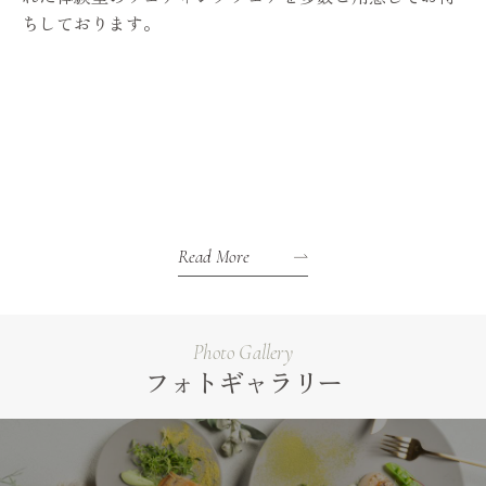
ちしております。
Read More
Photo Gallery
フォトギャラリー