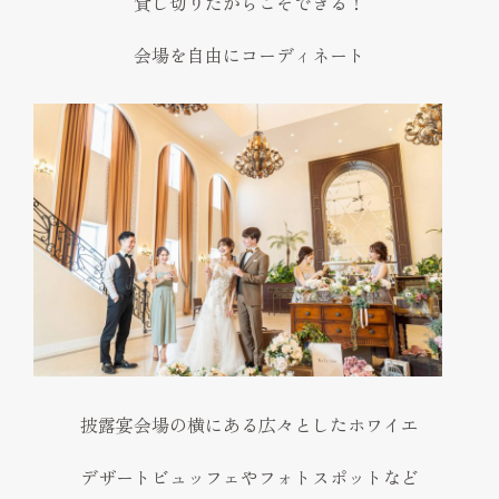
貸し切りだからこそできる！
会場を自由にコーディネート
披露宴会場の横にある広々としたホワイエ
デザートビュッフェやフォトスポットなど