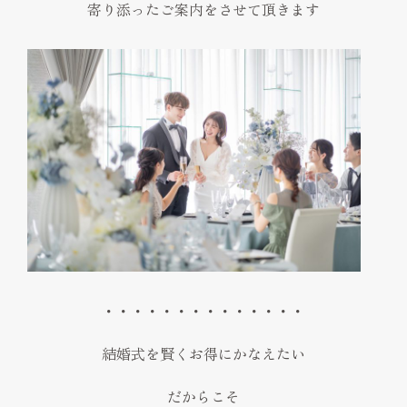
寄り添ったご案内をさせて頂きます
・・・・・・・・・・・・・・
結婚式を賢くお得にかなえたい
だからこそ