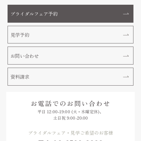
ブライダルフェア予約
見学予約
お問い合わせ
資料請求
お電話でのお問い合わせ
平日 12:00-19:00 (火・水曜定休)、
土日祝 9:00-20:00
ブライダルフェア・見学ご希望のお客様