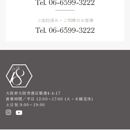
Tel.
06-6599-3222
ご成約済み・ご列席のお客様
Tel.
06-6599-3222
大阪府大阪市港区築港4-4-17
営業時間／平日 12:00〜17:00 (火・水曜定休)
土日祝 9:00〜19:00