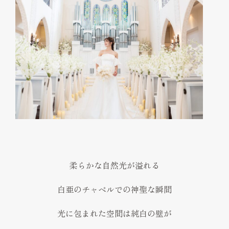
柔らかな自然光が溢れる
白亜のチャペルでの神聖な瞬間
光に包まれた空間は純白の壁が