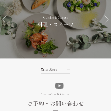
Cuisine & Sweets
料理・スイーツ
Read More
Reservation
&
Contact
ご予約・お問い合わせ