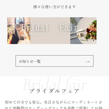
様々な使い方ができます
お知らせ一覧
ブライダルフェア
初めての方でも安心。当日さながらにコーディネートさ
れた体験型のウェディングフェアを多数ご用意してお待