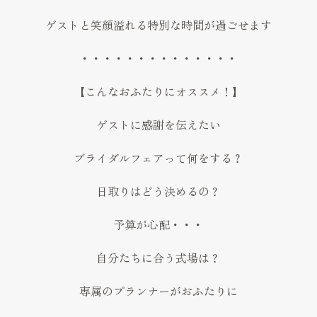
ゲストと笑顔溢れる特別な時間が過ごせます
・・・・・・・・・・・・・・
【こんなおふたりにオススメ！】
ゲストに感謝を伝えたい
ブライダルフェアって何をする？
日取りはどう決めるの？
予算が心配・・・
自分たちに合う式場は？
専属のプランナーがおふたりに