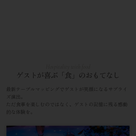
Hospitality with food
ゲストが喜ぶ「食」のおもてなし
最新テーブルマッピングでゲストが笑顔になるサプライ
ズ演出。
ただ食事を楽しむのではなく、ゲストの記憶に残る感動
的な体験を。