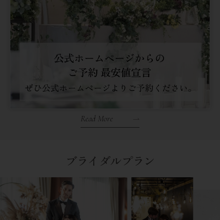
Read More
ブライダルプラン