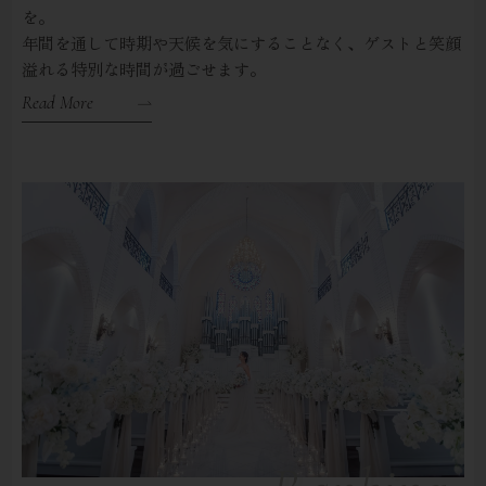
を。
年間を通して時期や天候を気にすることなく、ゲストと笑顔
溢れる特別な時間が過ごせます。
Read More