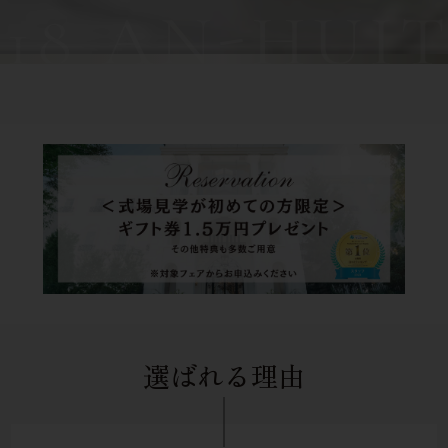
選ばれる理由