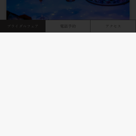
ブライダルフェア
電話予約
アクセス
チャペル＆パーティー会場