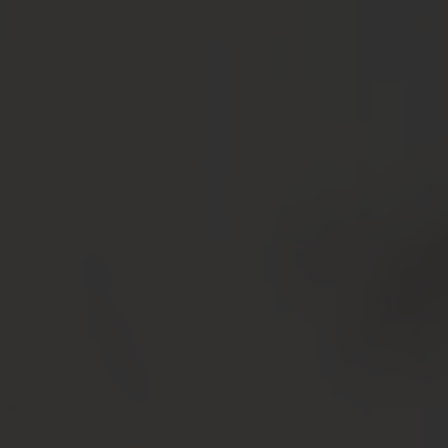
FAQ
見学予約
Reserve
お問い合わせ
Contact
資料請求
プライバシーポリシー
運営会社