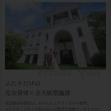
ふたりだけの
完全貸切×全天候型施設
完全貸切の邸宅は、おふたりとゲストだけの世界。
ふたりのこだわりを詰め込んだ贅沢な空間で、おもてなし