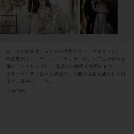
お二人の夢を叶えるための特別なブライダルプラン。
経験豊富なウェディングプランナーが、お二人の希望を
細かくヒアリングし、
理想の結婚式を実現します。
オリジナリティ溢れる演出や、季節の食材を活かした料
理で、最高の一日を。
Read More