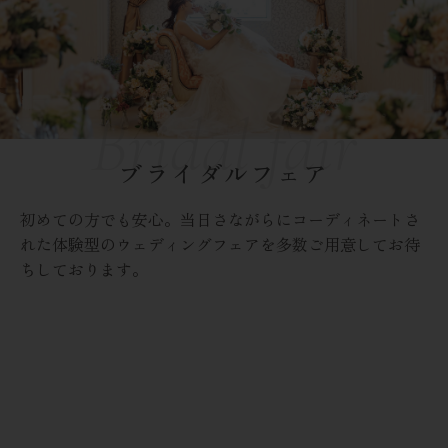
ブライダルフェア
初めての方でも安心。当日さながらにコーディネートさ
れた体験型のウェディングフェアを多数ご用意してお待
ちしております。