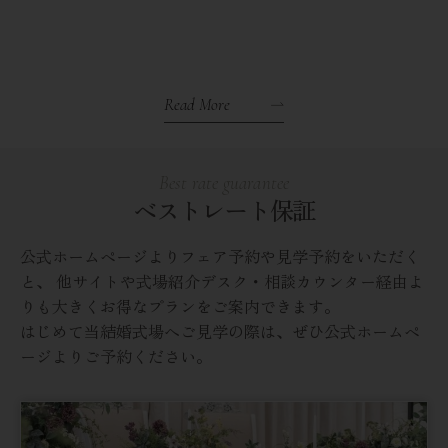
Read More
Best rate guarantee
ベストレート保証
公式ホームページよりフェア予約や見学予約をいただく
と、
他サイトや式場紹介デスク・相談カウンター経由よ
りも大きくお得なプランをご案内できます。
はじめて当結婚式場へご見学の際は、ぜひ公式ホームペ
ージよりご予約ください。