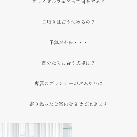
ブライダルフェアって何をする？
日取りはどう決めるの？
予算が心配・・・
自分たちに合う式場は？
専属のプランナーがおふたりに
寄り添ったご案内をさせて頂きます