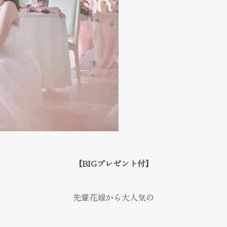
【BIGプレゼント付】
先輩花嫁から大人気の