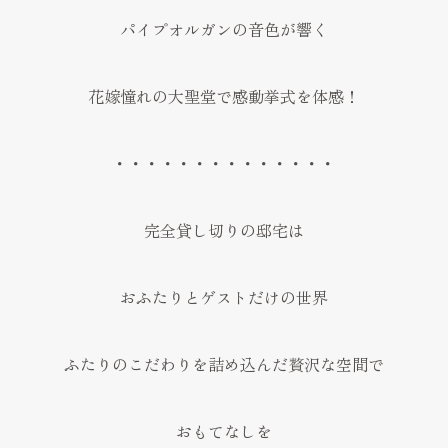
パイプオルガンの音色が響く
花嫁憧れの大聖堂で感動挙式を体感！
・・・・・・・・・・・・・・
完全貸し切りの邸宅は
おふたりとゲストだけの世界
ふたりのこだわりを詰め込んだ贅沢な空間で
おもてなしを