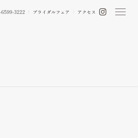
-6599-3222
ブライダルフェア
アクセス