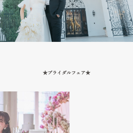
★ブライダルフェア★