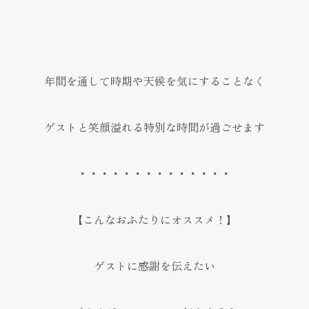
年間を通して時期や天候を気にすることなく
ゲストと笑顔溢れる特別な時間が過ごせます
・・・・・・・・・・・・・・
【こんなおふたりにオススメ！】
ゲストに感謝を伝えたい