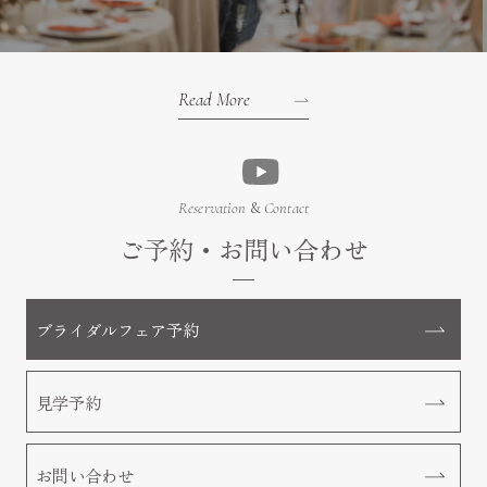
Read More
Reservation
&
Contact
ご予約・お問い合わせ
ブライダルフェア予約
見学予約
お問い合わせ