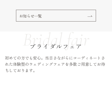
お知らせ一覧
ブライダルフェア
初めての方でも安心。当日さながらにコーディネートさ
れた体験型のウェディングフェアを多数ご用意してお待
ちしております。