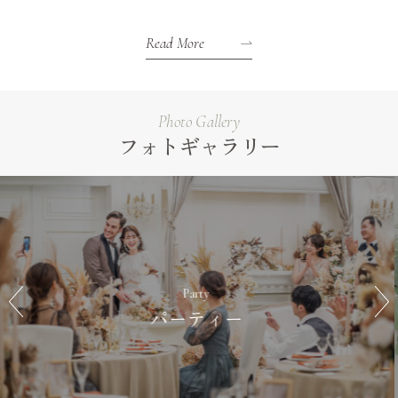
Read More
Photo Gallery
フォトギャラリー
Cuisine & Sweets
料理・スイーツ