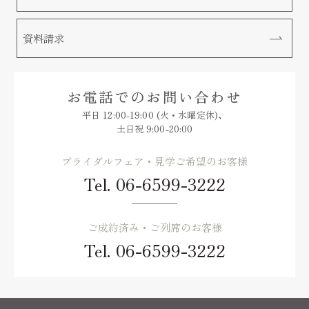
資料請求
お電話でのお問い合わせ
平日 12:00-19:00 (火・水曜定休)、
土日祝 9:00-20:00
ブライダルフェア・見学ご希望のお客様
Tel.
06-6599-3222
ご成約済み・ご列席のお客様
Tel.
06-6599-3222