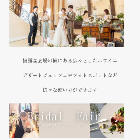
披露宴会場の横にある広々としたホワイエ
デザートビュッフェやフォトスポットなど
様々な使い方ができます