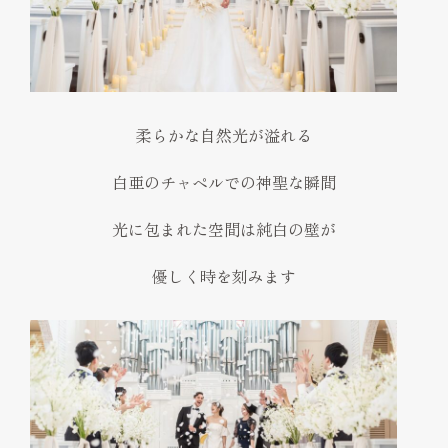
柔らかな自然光が溢れる
白亜のチャペルでの神聖な瞬間
光に包まれた空間は純白の壁が
優しく時を刻みます