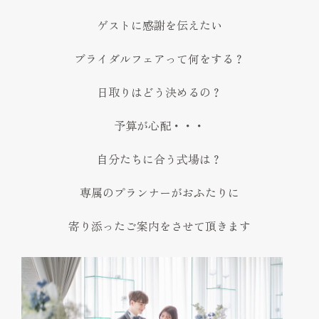
ゲストに感謝を伝えたい
ブライダルフェアって何をする？
日取りはどう決めるの？
予算が心配・・・
自分たちに合う式場は？
専属のプランナーがおふたりに
寄り添ったご案内をさせて頂きます