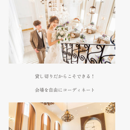
貸し切りだからこそできる！
会場を自由にコーディネート