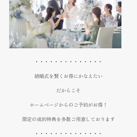
・・・・・・・・・・・・・・
結婚式を賢くお得にかなえたい
だからこそ
ホームページからのご予約がお得！
限定の成約特典を多数ご用意しております
・・・・・・・・・・・・・・