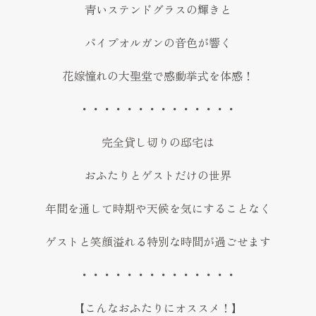
青いステンドグラスの輝きと
パイプオルガンの音色が響く
花嫁憧れの大聖堂で感動挙式を体感！
・・・・・・・・・・・・・・
完全貸し切りの邸宅は
おふたりとゲストだけの世界
年間を通して時期や天候を気にすることなく
ゲストと笑顔溢れる特別な時間が過ごせます
・・・・・・・・・・・・・・
【こんなおふたりにオススメ！】