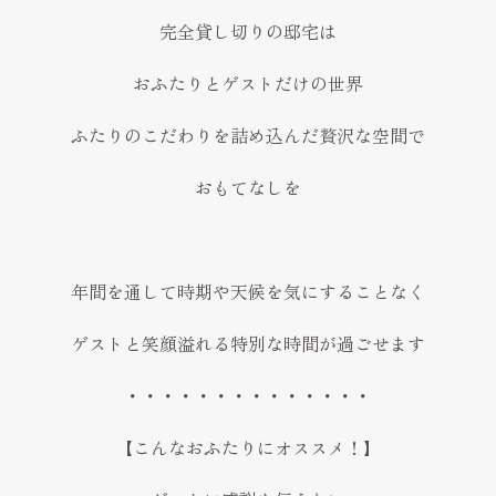
完全貸し切りの邸宅は
おふたりとゲストだけの世界
ふたりのこだわりを詰め込んだ贅沢な空間で
おもてなしを
年間を通して時期や天候を気にすることなく
ゲストと笑顔溢れる特別な時間が過ごせます
・・・・・・・・・・・・・・
【こんなおふたりにオススメ！】