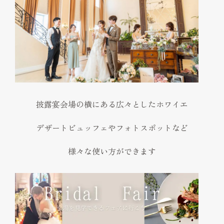
披露宴会場の横にある広々としたホワイエ
デザートビュッフェやフォトスポットなど
様々な使い方ができます