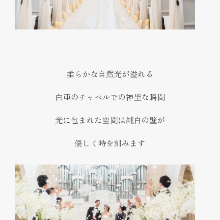
柔らかな自然光が溢れる
白亜のチャペルでの神聖な瞬間
光に包まれた空間は純白の壁が
優しく時を刻みます