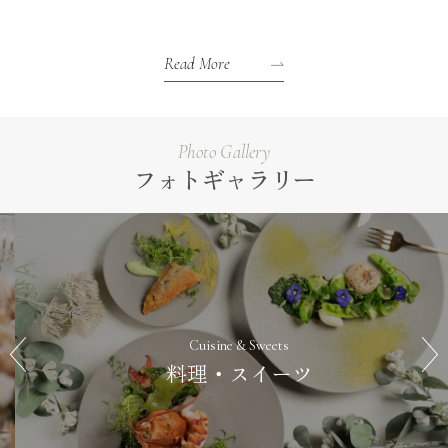
Read More
Photo Gallery
フォトギャラリー
Cuisine & Sweets
料理・スイーツ