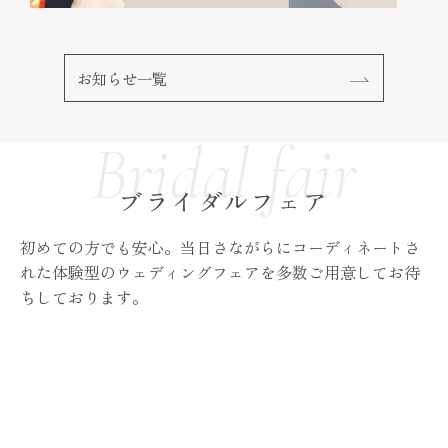
お知らせ一覧
ブライダルフェア
初めての方でも安心。当日さながらにコーディネートさ
れた体験型のウェディングフェアを多数ご用意してお待
ちしております。