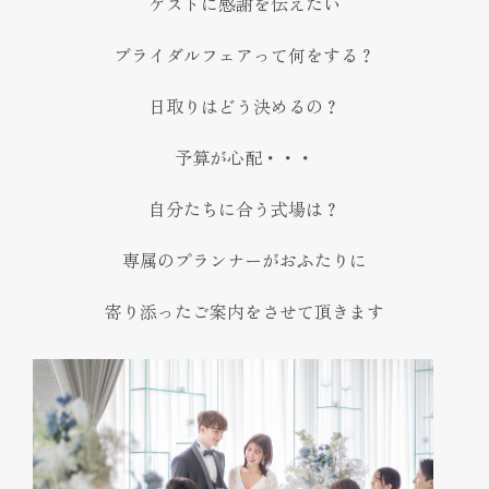
ゲストに感謝を伝えたい
ブライダルフェアって何をする？
日取りはどう決めるの？
予算が心配・・・
自分たちに合う式場は？
専属のプランナーがおふたりに
寄り添ったご案内をさせて頂きます