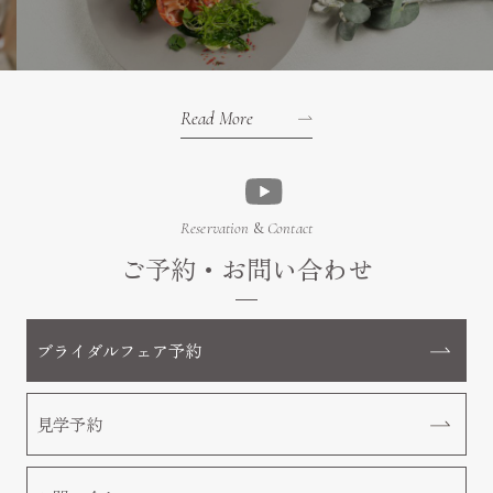
Read More
Reservation
&
Contact
ご予約・お問い合わせ
ブライダルフェア予約
見学予約