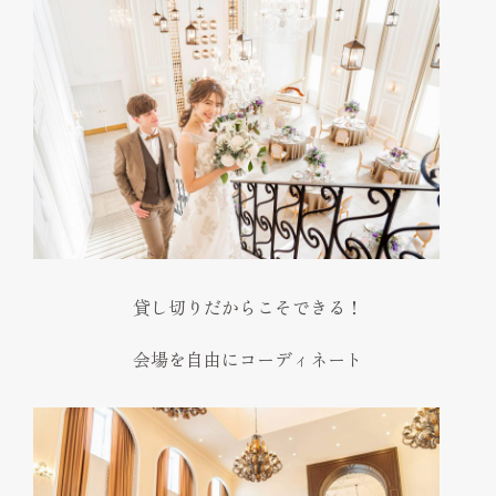
貸し切りだからこそできる！
会場を自由にコーディネート