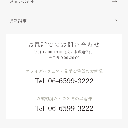
お問い合わせ
資料請求
お電話でのお問い合わせ
平日 12:00-19:00 (火・水曜定休)、
土日祝 9:00-20:00
ブライダルフェア・見学ご希望のお客様
Tel.
06-6599-3222
ご成約済み・ご列席のお客様
Tel.
06-6599-3222