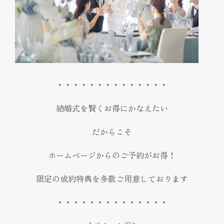
・・・・・・・・・・・・・・
結婚式を賢くお得にかなえたい
だからこそ
ホームページからのご予約がお得！
限定の成約特典を多数ご用意しております
・・・・・・・・・・・・・・