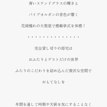
青いステンドグラスの輝きと
パイプオルガンの音色が響く
花嫁憧れの大聖堂で感動挙式を体感！
・・・・・・・・・・・・・・
完全貸し切りの邸宅は
おふたりとゲストだけの世界
ふたりのこだわりを詰め込んだ贅沢な空間で
おもてなしを
年間を通して時期や天候を気にすることなく