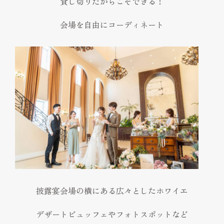
貸し切りだからこそできる！
会場を自由にコーディネート
披露宴会場の横にある広々としたホワイエ
デザートビュッフェやフォトスポットなど