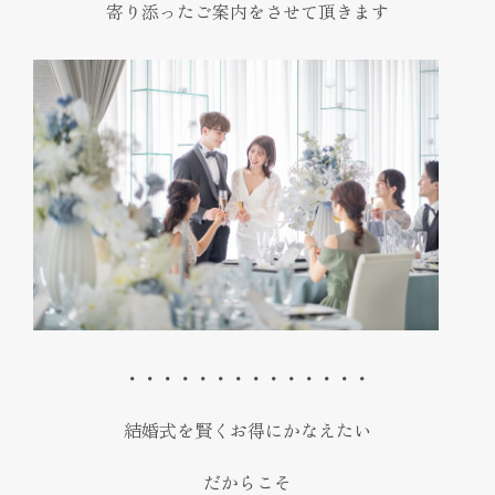
寄り添ったご案内をさせて頂きます
・・・・・・・・・・・・・・
結婚式を賢くお得にかなえたい
だからこそ