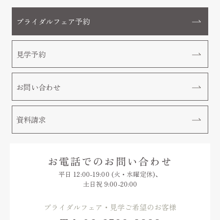
ブライダルフェア予約
見学予約
お問い合わせ
資料請求
お電話でのお問い合わせ
平日 12:00-19:00 (火・水曜定休)、
土日祝 9:00-20:00
ブライダルフェア・見学ご希望のお客様