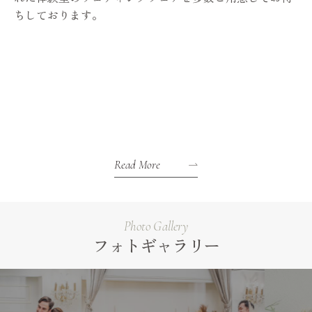
ちしております。
Read More
Photo Gallery
フォトギャラリー