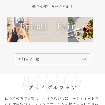
様々な使い方ができます
お知らせ一覧
ブライダルフェア
初めての方でも安心。当日さながらにコーディネートさ
れた体験型のウェディングフェアを多数ご用意してお待