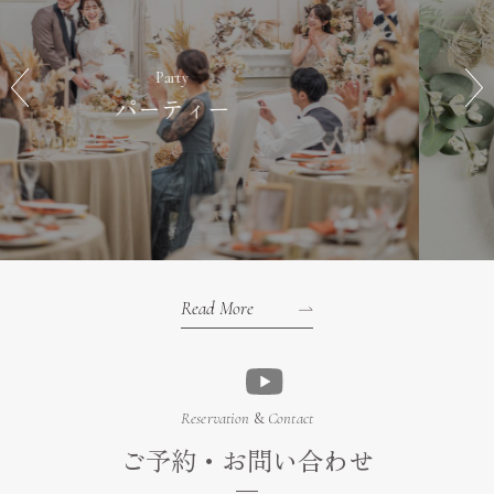
Cuisine & Sweets
料理・スイーツ
Read More
Reservation
&
Contact
ご予約・お問い合わせ