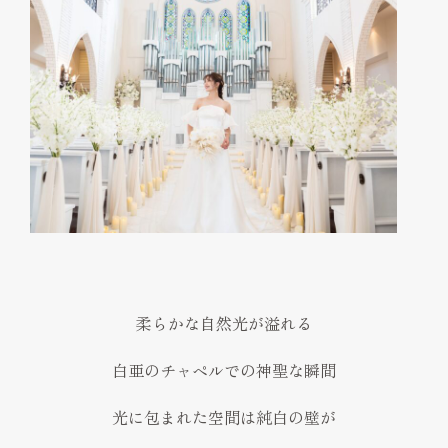
柔らかな自然光が溢れる
白亜のチャペルでの神聖な瞬間
光に包まれた空間は純白の壁が