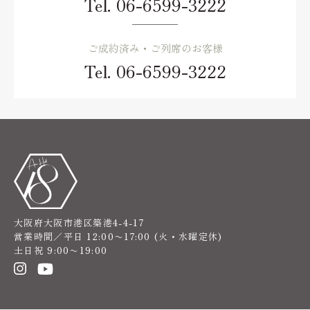
Tel.
06-6599-3222
ご成約済み・ご列席のお客様
Tel.
06-6599-3222
大阪府大阪市港区築港4-4-17
営業時間／平日 12:00〜17:00 (火・水曜定休)
土日祝 9:00〜19:00