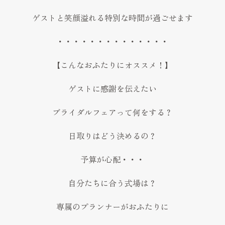
ゲストと笑顔溢れる特別な時間が過ごせます
・・・・・・・・・・・・・・
【こんなおふたりにオススメ！】
ゲストに感謝を伝えたい
ブライダルフェアって何をする？
日取りはどう決めるの？
予算が心配・・・
自分たちに合う式場は？
専属のプランナーがおふたりに