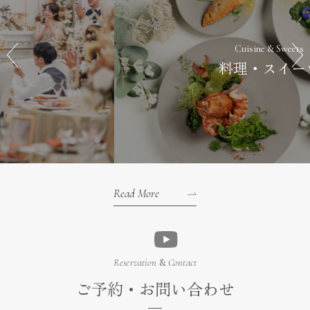
Cuisine & Sweets
料理・スイーツ
Read More
Reservation
&
Contact
ご予約・お問い合わせ