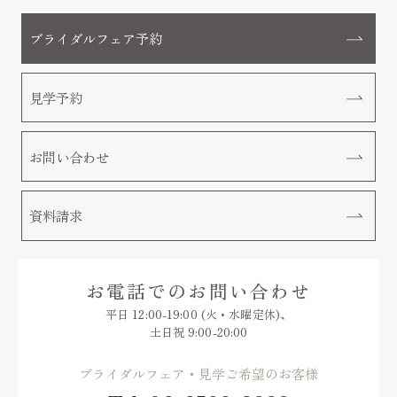
ブライダルフェア予約
見学予約
お問い合わせ
資料請求
お電話でのお問い合わせ
平日 12:00-19:00 (火・水曜定休)、
土日祝 9:00-20:00
ブライダルフェア・見学ご希望のお客様