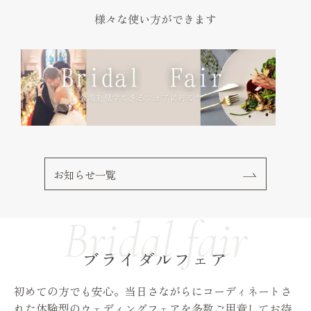
様々な使い方ができます
お知らせ一覧
ブライダルフェア
初めての方でも安心。当日さながらにコーディネートさ
れた体験型のウェディングフェアを多数ご用意してお待