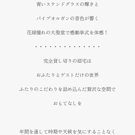
青いステンドグラスの輝きと
パイプオルガンの音色が響く
花嫁憧れの大聖堂で感動挙式を体感！
・・・・・・・・・・・・・・
完全貸し切りの邸宅は
おふたりとゲストだけの世界
ふたりのこだわりを詰め込んだ贅沢な空間で
おもてなしを
年間を通して時期や天候を気にすることなく