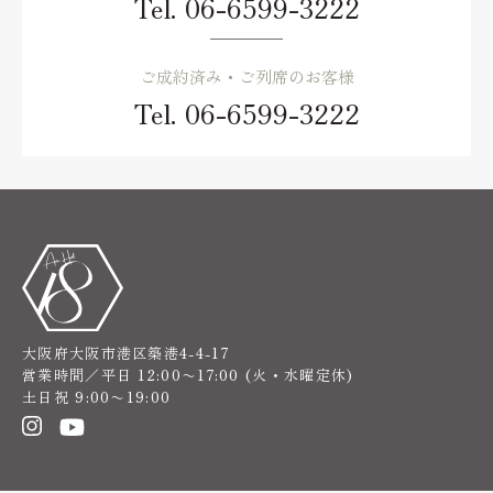
Tel.
06-6599-3222
ご成約済み・ご列席のお客様
Tel.
06-6599-3222
大阪府大阪市港区築港4-4-17
営業時間／平日 12:00〜17:00 (火・水曜定休)
土日祝 9:00〜19:00