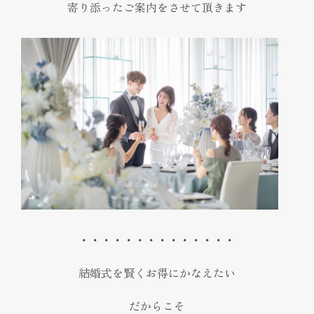
寄り添ったご案内をさせて頂きます
・・・・・・・・・・・・・・
結婚式を賢くお得にかなえたい
だからこそ