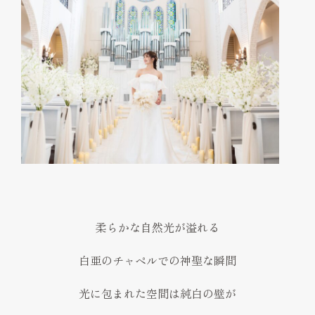
柔らかな自然光が溢れる
白亜のチャペルでの神聖な瞬間
光に包まれた空間は純白の壁が