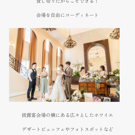
貸し切りだからこそできる！
会場を自由にコーディネート
披露宴会場の横にある広々としたホワイエ
デザートビュッフェやフォトスポットなど