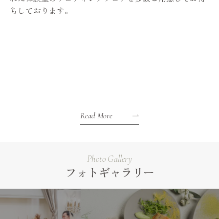
ちしております。
Read More
Photo Gallery
フォトギャラリー