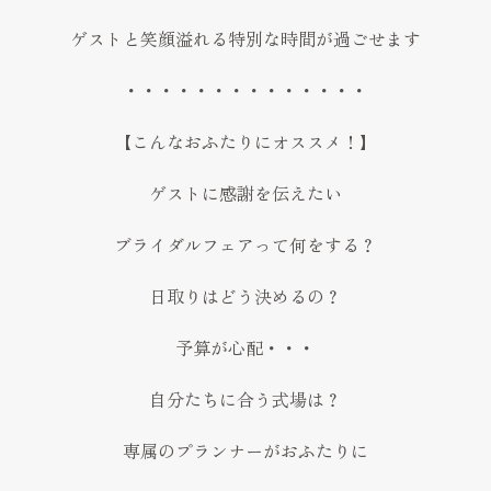
ゲストと笑顔溢れる特別な時間が過ごせます
・・・・・・・・・・・・・・
【こんなおふたりにオススメ！】
ゲストに感謝を伝えたい
ブライダルフェアって何をする？
日取りはどう決めるの？
予算が心配・・・
自分たちに合う式場は？
専属のプランナーがおふたりに