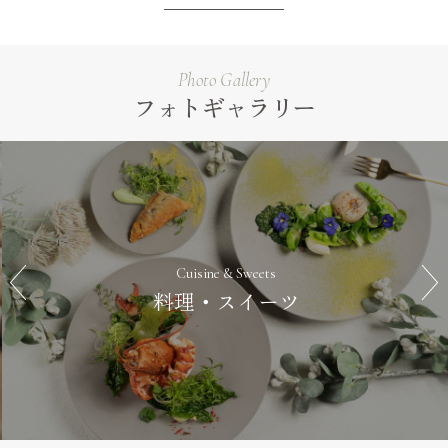
Photo Gallery
フォトギャラリー
Cuisine & Sweets
料理・スイーツ