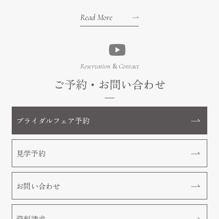
Read More
Reservation
&
Contact
ご予約・お問い合わせ
ブライダルフェア予約
見学予約
お問い合わせ
資料請求