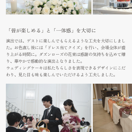
「皆が楽しめる」と「一体感」を大切に
演出では、ゲストに楽しんでもらえるような工夫を大切にしまし
た。お色直し後には「ドレス当てクイズ」を行い、会場全体が盛
り上がる時間に。ダズンローズの花束は感謝の気持ちを込めて贈
り、華やかで感動的な演出となりました。
ウェディングケーキは私たちらしさを表現できるデザインにこだ
わり、見た目も味も楽しんでいただけるよう工夫しました。