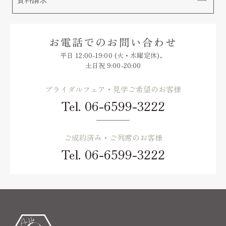
お電話でのお問い合わせ
平日 12:00-19:00 (火・水曜定休)、
土日祝 9:00-20:00
ブライダルフェア・見学ご希望のお客様
Tel.
06-6599-3222
ご成約済み・ご列席のお客様
Tel.
06-6599-3222