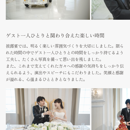
ゲスト一人ひとりと関わり合えた楽しい時間
披露宴では、明るく楽しい雰囲気づくりを大切にしました。限ら
れた時間の中でゲスト一人ひとりとの時間をしっかり持てるよう
工夫し、たくさん写真を撮って思い出を残しました。
また、これまで支えてくれた方々への感謝の気持ちをしっかり伝
えられるよう、演出やスピーチにもこだわりました。笑顔と感謝
が溢れる、心温まるひとときとなりました。