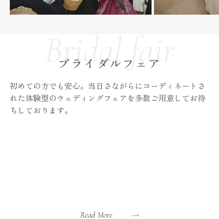
ブライダルフェア
初めての方でも安心。当日さながらにコーディネートさ
れた体験型のウェディングフェアを多数ご用意してお待
ちしております。
Read More